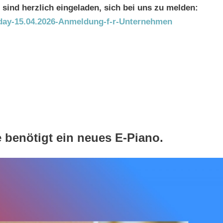
sind herzlich eingeladen, sich bei uns zu melden:
Oday-15.04.2026-Anmeldung-f-r-Unternehmen
 benötigt ein neues E-Piano.