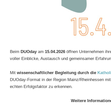
Beim
DUOday
am
15.04.2026
öffnen Unternehmen ihr
voller Einblicke, Austausch und gemeinsamer Erfahrung
Mit
wissenschaftlicher Begleitung durch die
Kathol
DUOday-Format in der Region Mainz/Rheinhessen mit 
echten Erfolgsfaktor zu erkennen.
Weitere Information