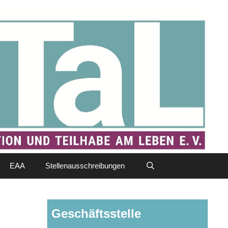
EAA
Stellenausschreibungen
Geschäftsstelle