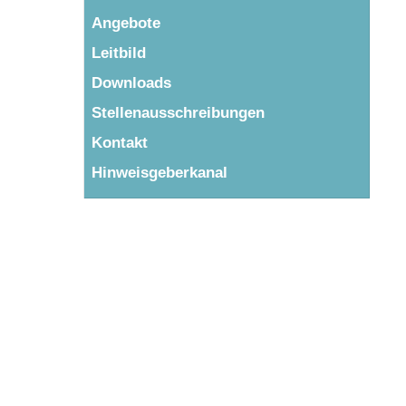
Angebote
Leitbild
Downloads
Stellenausschreibungen
Kontakt
Hinweisgeberkanal