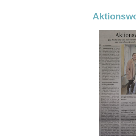
Aktionswo