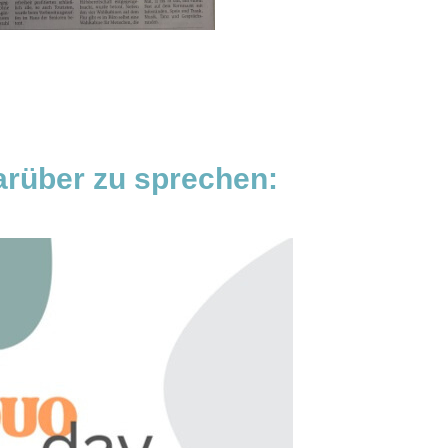
darüber zu sprechen: