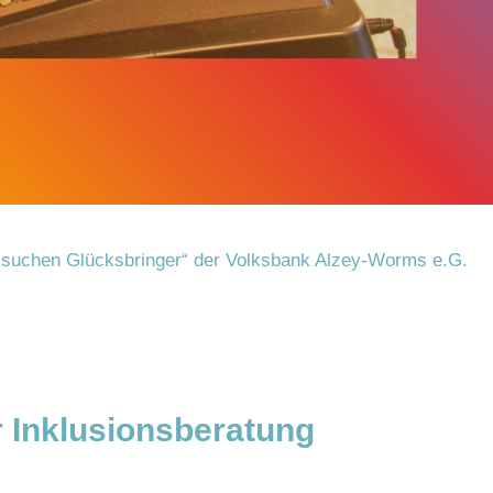
n suchen Glücksbringer“ der Volksbank Alzey-Worms e.G.
 Inklusionsberatung