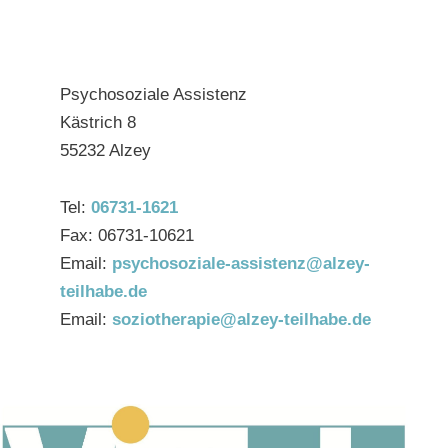
Psychosoziale Assistenz
Kästrich 8
55232 Alzey
Tel:
06731-1621
Fax: 06731-10621
Email:
psychosoziale-assistenz@alzey-
teilhabe.de
Email:
soziotherapie@alzey-teilhabe.de