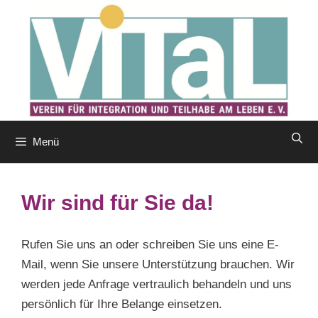
Zum
Inhalt
springen
Menü
Wir sind für Sie da!
Rufen Sie uns an oder schreiben Sie uns eine E-
Mail, wenn Sie unsere Unterstützung brauchen. Wir
werden jede Anfrage vertraulich behandeln und uns
persönlich für Ihre Belange einsetzen.