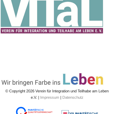
© Copyright 2026 Verein für Integration und Teilhabe am Leben
e.V. |
Impressum
|
Datenschutz