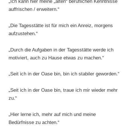
„Ich kann hier meine „alten“ beruflichen Kenntnisse
auffrischen / erweitern.“
„Die Tagesstätte ist für mich ein Anreiz, morgens
aufzustehen.“
„Durch die Aufgaben in der Tagesstätte werde ich
motiviert, auch zu Hause etwas zu machen.“
„Seit ich in der Oase bin, bin ich stabiler geworden.“
„Seit ich in der Oase bin, traue ich mir wieder mehr
zu.“
„Hier lerne ich, mehr auf mich und meine
Bedürfnisse zu achten.“