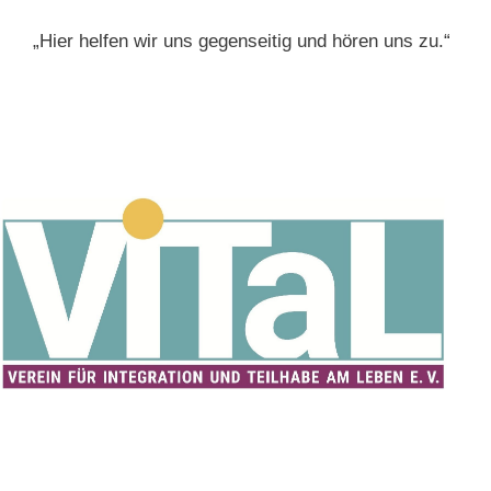
„Hier helfen wir uns gegenseitig und hören uns zu.“