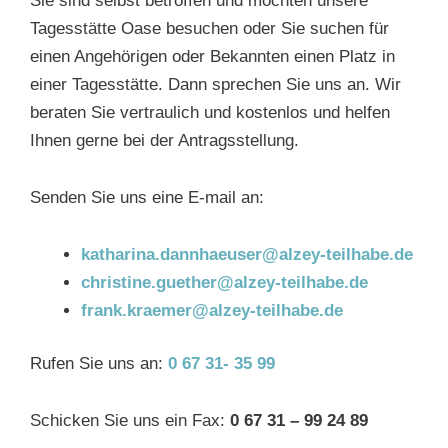
Sie sind selbst betroffen und möchten unsere
Tagesstätte Oase besuchen oder Sie suchen für
einen Angehörigen oder Bekannten einen Platz in
einer Tagesstätte. Dann sprechen Sie uns an. Wir
beraten Sie vertraulich und kostenlos und helfen
Ihnen gerne bei der Antragsstellung.
Senden Sie uns eine E-mail an:
katharina.dannhaeuser@alzey-teilhabe.de
christine.guether@alzey-teilhabe.de
frank.kraemer@alzey-teilhabe.de
Rufen Sie uns an:
0 67 31- 35 99
Schicken Sie uns ein Fax:
0 67 31 – 99 24 89