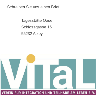
Schreiben Sie uns einen Brief:
Tagesstätte Oase
Schlossgasse 15
55232 Alzey