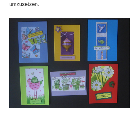
umzusetzen.