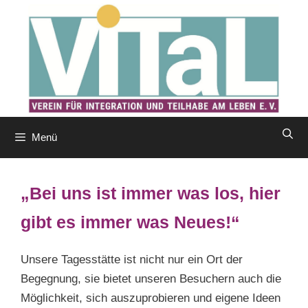
Zum
Inhalt
springen
Menü
„Bei uns ist immer was los, hier
gibt es immer was Neues!“
Unsere Tagesstätte ist nicht nur ein Ort der
Begegnung, sie bietet unseren Besuchern auch die
Möglichkeit, sich auszuprobieren und eigene Ideen