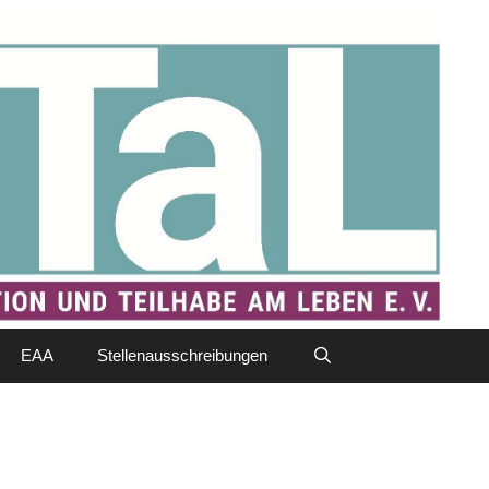
EAA
Stellenausschreibungen