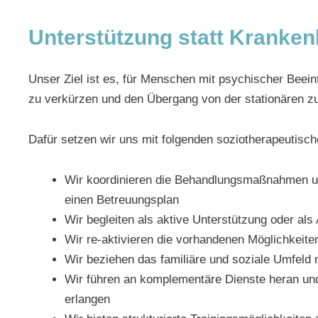
Unterstützung statt Kranke
Unser Ziel ist es, für Menschen mit psychischer Beei
zu verkürzen und den Übergang von der stationären zu
Dafür setzen wir uns mit folgenden soziotherapeutisch
Wir koordinieren die Behandlungsmaßnahmen u
einen Betreuungsplan
Wir begleiten als aktive Unterstützung oder als 
Wir re-aktivieren die vorhandenen Möglichkeit
Wir beziehen das familiäre und soziale Umfeld m
Wir führen an komplementäre Dienste heran und
erlangen