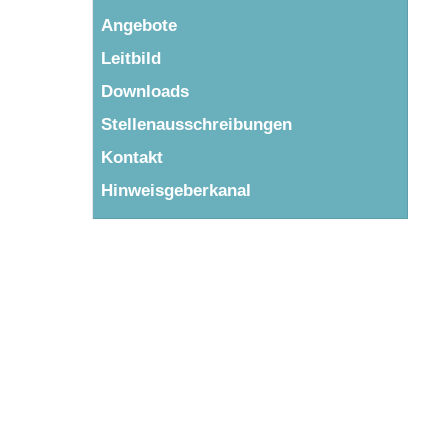
Angebote
Leitbild
Downloads
Stellenausschreibungen
Kontakt
Hinweisgeberkanal