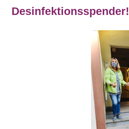
Desinfektionsspender