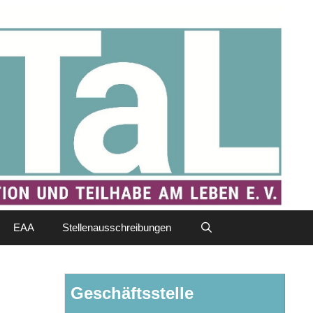
EAA
Stellenausschreibungen
Geschäftsstelle