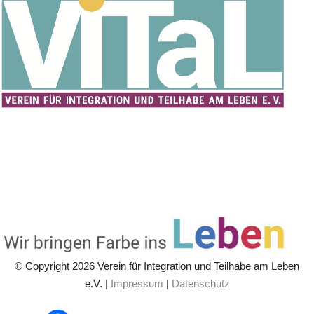
© Copyright 2026 Verein für Integration und Teilhabe am Leben
e.V. |
Impressum
|
Datenschutz